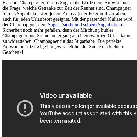
Flasche. Champagner für das Sugarbabe ist die neue Antwort auf
die Frage, welche Getränke zur Zeit der Renner sind. Champagner
für das Sugarbabe ist zu jedem Anlass, jeder Feier und vor allem
auch für jeden Urlaubsort geeignet. Mit der passenden Kulisse wird
der Champapgner dem
Sugar Daddy und seinem Sugarbabe
mit
Sicherheit noch mehr gefallen, denn der Mischung kühler
Champagner und Sonnenuntergang an einem warmen Ort ist kaum
zu widerstehen. Champagner für das Sugarbabe- Die perfekte
Antwort auf die ewige Ungewissheit bei der Suche nach einem
Geschenk!