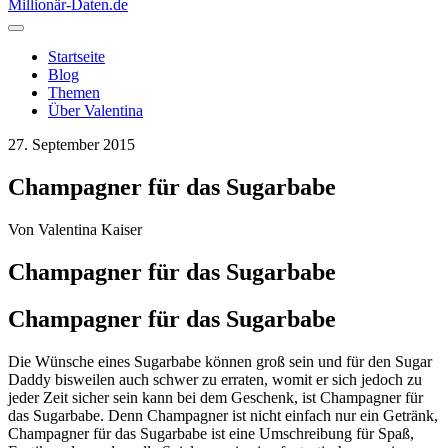
Millionär-Daten
.de
Startseite
Blog
Themen
Über Valentina
27. September 2015
Champagner für das Sugarbabe
Von
Valentina Kaiser
Champagner für das Sugarbabe
Champagner für das Sugarbabe
Die Wünsche eines Sugarbabe können groß sein und für den Sugar
Daddy bisweilen auch schwer zu erraten, womit er sich jedoch zu
jeder Zeit sicher sein kann bei dem Geschenk, ist Champagner für
das Sugarbabe. Denn Champagner ist nicht einfach nur ein Getränk,
Champagner für das Sugarbabe ist eine Umschreibung für Spaß,