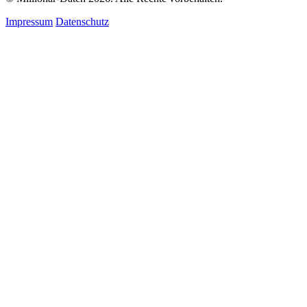
Impressum
Datenschutz